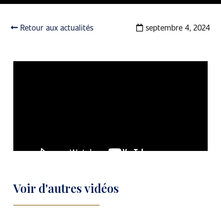
Retour aux actualités
septembre 4, 2024
Voir d'autres vidéos