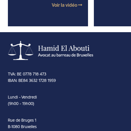
Voir la vidéo
TVA: BE 0778 718 473
IBAN: BE84 3632 1728 1959
Lundi - Vendredi
(9h00 - 19h00)
Rue de Bruges 1
B-1080 Bruxelles