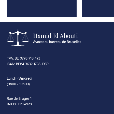
TVA: BE 0778 718 473
IBAN: BE84 3632 1728 1959
Lundi - Vendredi
(9h00 - 19h00)
Rue de Bruges 1
B-1080 Bruxelles