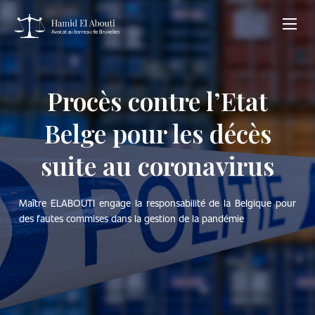
Procès contre l’Etat
Belge pour les décès
suite au coronavirus
Maître ELABOUTI engage la responsabilité de la Belgique pour
des fautes commises dans la gestion de la pandémie