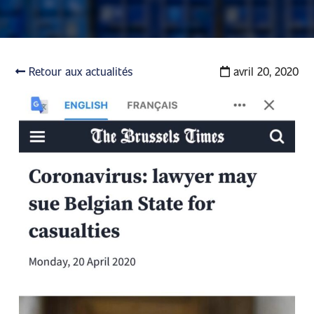
Retour aux actualités
avril 20, 2020