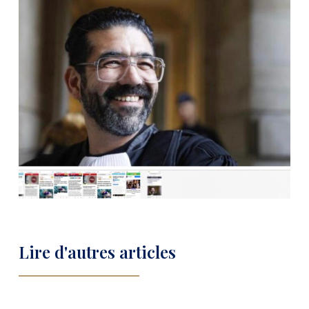
Lire d'autres articles