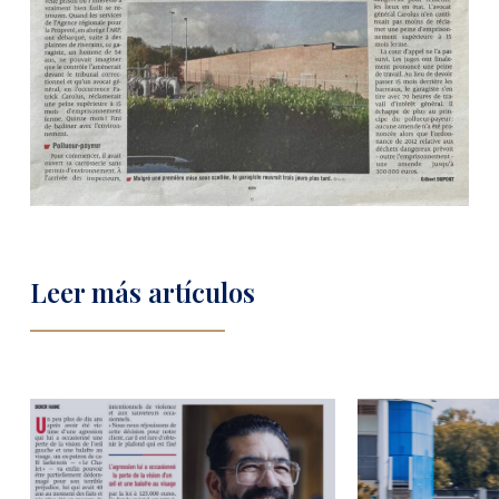
Leer más artículos