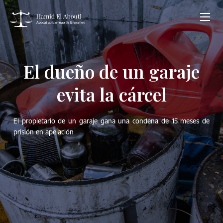
El dueño de un garaje
evita la cárcel
El propietario de un garaje gana una condena de 15 meses de
prisión en apelación