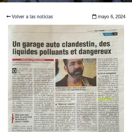
Volver a las noticias
mayo 6, 2024