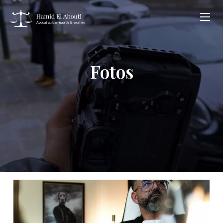
Fotos